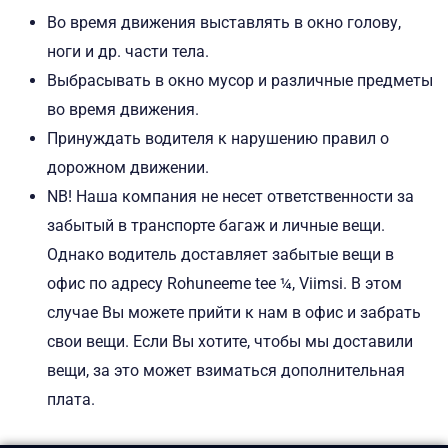
Во время движения выставлять в окно голову,
ноги и др. части тела.
Выбрасывать в окно мусор и различные предметы
во время движения.
Принуждать водителя к нарушению правил о
дорожном движении.
NB! Наша компания не несет ответственности за
забытый в транспорте багаж и личные вещи.
Однако водитель доставляет забытые вещи в
офис по адресу Rohuneeme tee ¼, Viimsi. В этом
случае Вы можете прийти к нам в офис и забрать
свои вещи. Если Вы хотите, чтобы мы доставили
вещи, за это может взиматься дополнительная
плата.