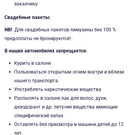
заказчику.
Свадебные пакеты:
NB!
Для свадебных пакетов лимузины без 100 %
предоплаты не бронируются!
В наших автомобилях запрещается:
Курить в салоне
Пользоваться открытым огнем внутри и вблизи
нашего транспорта.
Употреблять наркотические вещества
Распылять в салоне лак для волос, духи,
дезодорант и др. летучие вещества имеющие
специфический запах.
Оставлять без присмотра в машинe детей до 12
лет.