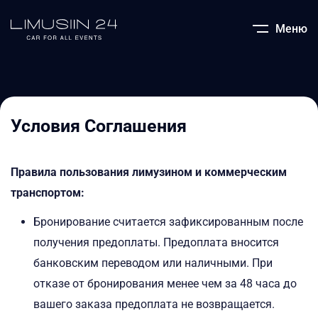
Меню
Условия Соглашения
Правила пользования лимузином и коммерческим
транспортом:
Бронирование считается зафиксированным после
получения предоплаты. Предоплата вносится
банковским переводом или наличными. При
отказе от бронирования менее чем за 48 часа до
вашего заказа предоплата не возвращается.