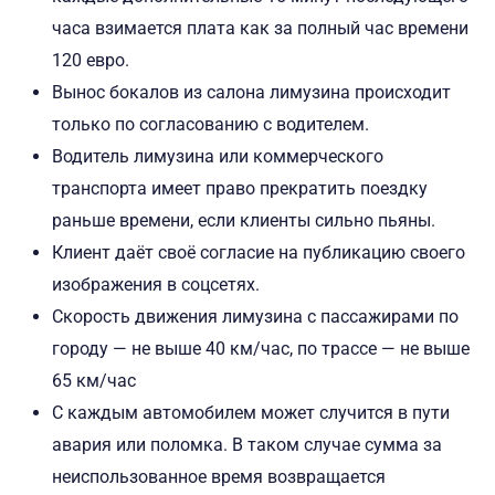
часа взимается плата как за полный час времени
120 евро.
Вынос бокалов из салона лимузина происходит
только по согласованию с водителем.
Водитель лимузина или коммерческого
транспорта имеет право прекратить поездку
раньше времени, если клиенты сильно пьяны.
Клиент даёт своё согласие на публикацию своего
изображения в соцсетях.
Скорость движения лимузина с пассажирами по
городу — не выше 40 км/час, по трассе — не выше
65 км/час
С каждым автомобилем может случится в пути
авария или поломка. В таком случае сумма за
неиспользованное время возвращается