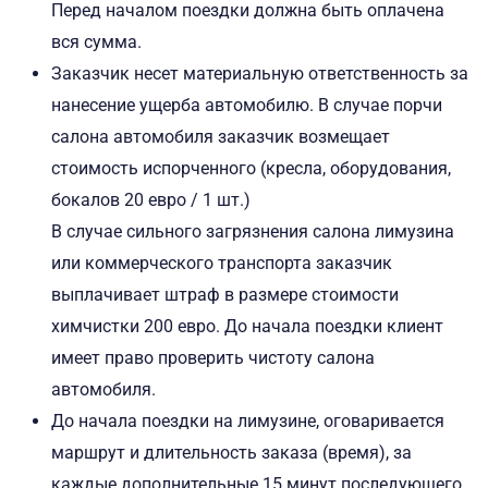
Перед началом поездки должна быть оплачена
вся сумма.
Заказчик несет материальную ответственность за
нанесение ущерба автомобилю. В случае порчи
салона автомобиля заказчик возмещает
стоимость испорченного (кресла, оборудования,
бокалов 20 евро / 1 шт.)
В случае сильного загрязнения салона лимузина
или коммерческого транспорта заказчик
выплачивает штраф в размере стоимости
химчистки 200 евро. До начала поездки клиент
имеет право проверить чистоту салона
автомобиля.
До начала поездки на лимузине, оговаривается
маршрут и длительность заказа (время), за
каждые дополнительные 15 минут последующего