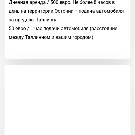
Дневная аренда / 500 евро. Не более 8 часов в
день на территории Эстонии + подача автомобиля
за пределы Таллинна.
50 евро / 1 час подачи автомобиля (расстояние
между Таллинном и вашим городом).