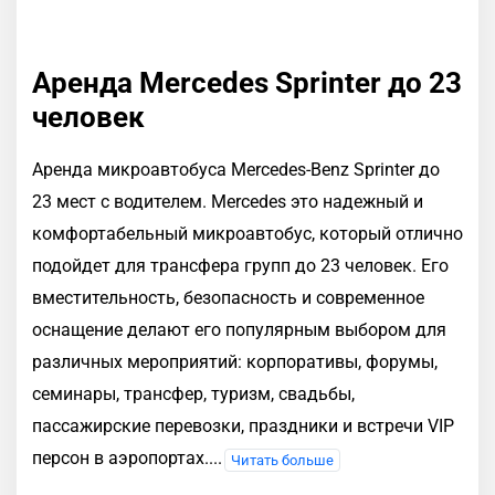
Аренда Mercedes Sprinter до 23
человек
Аренда микроавтобуса Mercedes-Benz Sprinter до
23 мест с водителем. Mercedes это надежный и
комфортабельный микроавтобус, который отлично
подойдет для трансфера групп до 23 человек. Его
вместительность, безопасность и современное
оснащение делают его популярным выбором для
различных мероприятий: корпоративы, форумы,
семинары, трансфер, туризм, свадьбы,
пассажирские перевозки, праздники и встречи VIP
персон в аэропортах.
...
Читать больше