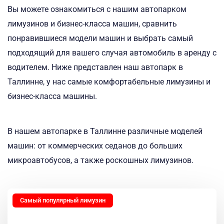
Вы можете ознакомиться с нашим автопарком
лимузинов и бизнес-класса машин, сравнить
понравившиеся модели машин и выбрать самый
подходящий для вашего случая автомобиль в аренду с
водителем. Ниже представлен наш автопарк в
Таллинне, у нас самые комфортабельные лимузины и
бизнес-класса машины.
В нашем автопарке в Таллинне различные моделей
машин: от коммерческих седанов до больших
микроавтобусов, а также роскошных лимузинов.
Самый популярный лимузин