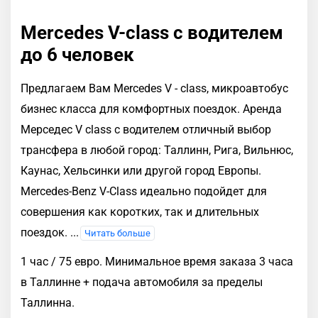
Mercedes V-class с водителем
до 6 человек
Предлагаем Вам Mercedes V - сlass, микроавтобус
бизнес класса для комфортных поездок. Аренда
Мерседес V class с водителем отличный выбор
трансфера в любой город: Таллинн, Рига, Вильнюс,
Каунас, Хельсинки или другoй город Европы.
Mercedes-Benz V-Class идеально подойдет для
совершения как коротких, так и длительных
поездок.
...
Читать больше
1 час / 75 евро. Минимальное время заказа 3 часа
в Таллинне + подача автомобиля за пределы
Таллинна.