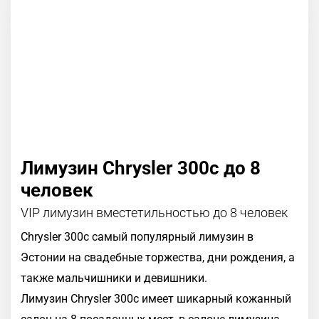
Лимузин Chrysler 300c до 8
человек
VIP лимузин вместетильностью до 8 человек
Chrysler 300c самый популярный лимузин в
Эстонии на свадебные торжества, дни рождения, а
также мальчишники и девишники.
Лимузин Chrysler 300c имеет шикарный кожанный