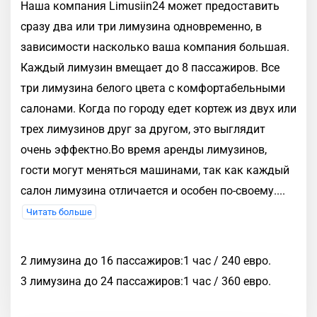
Наша компания Limusiin24 может предоставить
сразу два или три лимузина одновременно, в
зависимости насколько ваша компания большая.
Каждый лимузин вмещает до 8 пассажиров. Все
три лимузина белого цвета с комфортабельными
салонами. Когда по городу едет кортеж из двух или
трех лимузинов друг за другом, это выглядит
очень эффектно.Во время аренды лимузинов,
гости могут меняться машинами, так как каждый
салон лимузина отличается и особен по-своему.
...
Читать больше
2 лимузина до 16 пассажиров:1 час / 240 евро.
3 лимузина до 24 пассажиров:1 час / 360 евро.