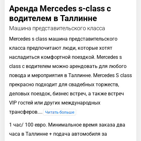
Аренда Mercedes s-class с
водителем в Таллинне
Машина представительского класса
Merсedes s class машина представительского
класса предпочитают люди, которые хотят
насладиться комфортной поездкой. Mercedes s
class с водителем можно арендовать для любого
повода и мероприятия в Таллинне. Mercedes S class
прекрасно подходит для свадебных торжеств,
деловых поездок, бизнес встреч, а также встреч
VIP гостей или других международных
трансферов.
...
Читать больше
1 час/ 100 евро. Минимальное время заказа два
часа в Таллинне + подача автомобиля за