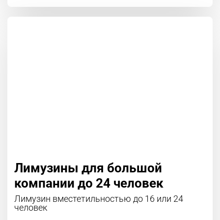
Лимузины для большой
компании до 24 человек
Лимузин вместетильностью до 16 или 24
человек