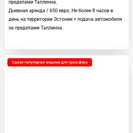
пределами Таллинна.
Дневная аренда / 650 евро. Не более 8 часов в
день на территории Эстонии + подача автомобиля
за пределами Таллинна.
Самая популярная машина для трансфера