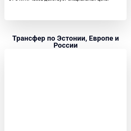
Трансфер по Эстонии, Европе и
России