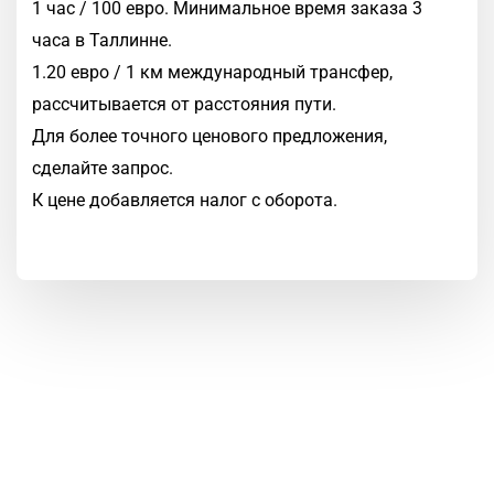
1 час / 100 евро. Минимальное время заказа 3
часа в Таллинне.
1.20 евро / 1 км международный трансфер,
рассчитывается от расстояния пути.
Для более точного ценового предложения,
сделайте запрос.
К цене добавляется налог с оборота.