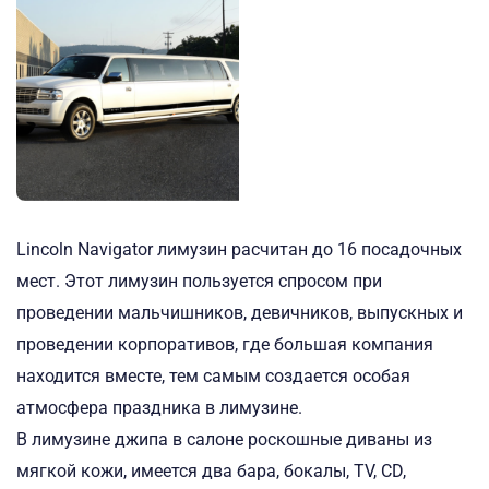
Lincoln Navigator лимузин расчитан до 16 посадочных
мест. Этот лимузин пользуется спросом при
проведении мальчишников, девичников, выпускных и
проведении корпоративов, где большая компания
находится вместе, тем самым создается особая
атмосфера праздника в лимузине.
В лимузине джипа в салоне роскошные диваны из
мягкой кожи, имеется два бара, бокалы, TV, CD,