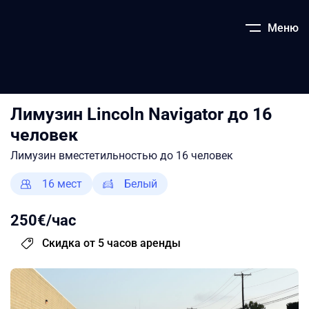
Меню
Лимузин Lincoln Navigator до 16
человек
Лимузин вместетильностью до 16 человек
16 мест
Белый
250€/час
Скидка от 5 часов аренды