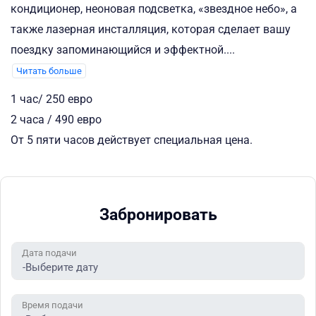
кондиционер, неоновая подсветка, «звездное небо», а
также лазерная инсталляция, которая сделает вашу
поездку запоминающийся и эффектной.
...
Читать больше
1 час/ 250 евро
2 часа / 490 евро
От 5 пяти часов действует специальная цена.
Забронировать
Дата подачи
Время подачи