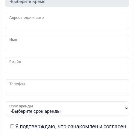
Адрес подачи авто
Имя
Емайл
Телефон
Срок аренды
Я подтверждаю, что ознакомлен и согласен