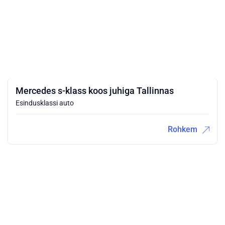
Mercedes s-klass koos juhiga Tallinnas
Esindusklassi auto
Rohkem